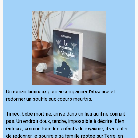
Un roman lumineux pour accompagner l'absence et
redonner un souffle aux coeurs meurtris.
Timéo, bébé mort-né, arrive dans un lieu qu'il ne connaît
pas. Un endroit doux, tendre, impossible à décrire. Bien
entouré, comme tous les enfants du royaume, il va tenter
de redonner le sourire à sa famille restée sur Terre, en