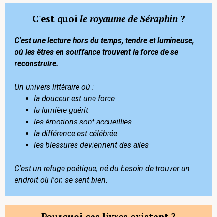
C'est quoi
le royaume de Séraphin
?
C'est une lecture hors du temps, tendre et lumineuse,
où les êtres en souffance trouvent la force de se
reconstruire.
Un univers littéraire où :
la douceur est une force
la lumière guérit
les émotions sont accueillies
la différence est célébrée
les blessures deviennent des ailes
C'est un refuge poétique, né du besoin de trouver un
endroit où l'on se sent bien.
Pourquoi ces livres existent ?