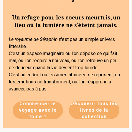
Un refuge pour les coeurs meurtris, un
lieu où la lumière ne s'éteint jamais.
Le royaume de Séraphin
n'est pas un simple univers
littéraire.
C'est un espace imaginaire où l'on dépose ce qui fait
mal, où l'on respire à nouveau, où l'on retrouve un peu
de douceur quand la vie devient trop lourde.
C'est un endroit où les âmes abîmées se reposent, où
les émotions se transforment, où l'on réapprend à
avancer, pas à pas.
Commencer le
Découvrir tous les
voyage avec le
livres de la
tome 1
collection