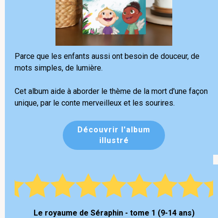
Parce que les enfants aussi ont besoin de douceur, de
mots simples, de lumière.
Cet album aide à aborder le thème de la mort d'une façon
unique, par le conte merveilleux et les sourires.
Découvrir l'album
illustré
Le royaume de Séraphin - tome 1 (9-14 ans)