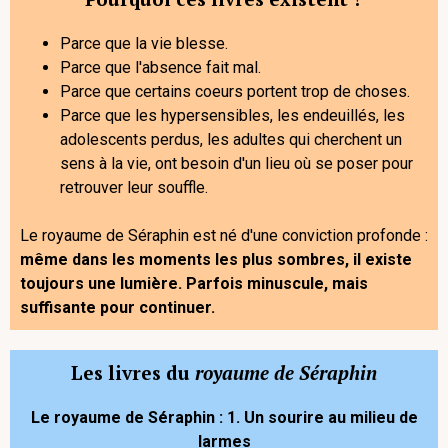
Parce que la vie blesse.
Parce que l'absence fait mal.
Parce que certains coeurs portent trop de choses.
Parce que les hypersensibles, les endeuillés, les
adolescents perdus, les adultes qui cherchent un
sens à la vie, ont besoin d'un lieu où se poser pour
retrouver leur souffle.
Le royaume de Séraphin est né d'une conviction profonde :
même dans les moments les plus sombres, il existe
toujours une lumière. Parfois minuscule, mais
suffisante pour continuer.
Les livres du
royaume de Séraphin
Le royaume de Séraphin : 1. Un sourire au milieu de
larmes