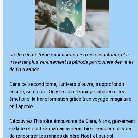
Un deuxième tome pour continuer à se reconstruire, et à
traverser plus sereinement la période particulière des fêtes
de fin d'année
Dans ce second tome, l'univers s'ouvre, s'approfondit
encore, se colore. On y explore la magie intérieure, les
émotions, la transformation grâce à un voyage imaginaire
en Laponie.
Découvrez l'histoire émouvante de Clara, 6 ans, gravement
malade et dont sa maman aimerait bien exaucer son voeu
de rencontrer les rennes du père Noël, et qui est