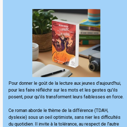
Pour donner le goût de la lecture aux jeunes d'aujourd'hui,
pour les faire réfléchir sur les mots et les gestes qu'ils
posent, pour qu'ils transforment leurs faiblesses en force.
Ce roman aborde le thème de la différence (TDAH,
dyslexie) sous un oeil optimiste, sans nier les difficultés
du quotidien. Il invite à la tolérance, au respect de l'autre