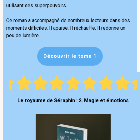
utilisant ses superpouvoirs.
Ce roman a accompagné de nombreux lecteurs dans des
moments difficiles. Il apaise. Il réchauffe. Il redonne un
peu de lumière.
Découvrir le tome 1
Le royaume de Séraphin : 2. Magie et émotions