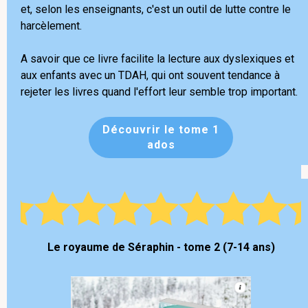
et, selon les enseignants, c'est un outil de lutte contre le
harcèlement.
A savoir que ce livre facilite la lecture aux dyslexiques et
aux enfants avec un TDAH, qui ont souvent tendance à
rejeter les livres quand l'effort leur semble trop important.
Découvrir le tome 1
ados
Le royaume de Séraphin - tome 2 (7-14 ans)