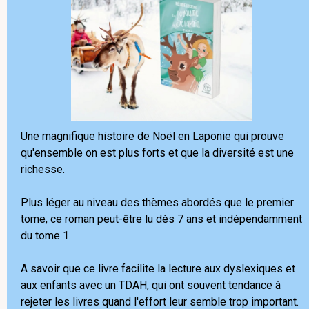
Une magnifique histoire de Noël en Laponie qui prouve
qu'ensemble on est plus forts et que la diversité est une
richesse.
Plus léger au niveau des thèmes abordés que le premier
tome, ce roman peut-être lu dès 7 ans et indépendamment
du tome 1.
A savoir que ce livre facilite la lecture aux dyslexiques et
aux enfants avec un TDAH, qui ont souvent tendance à
rejeter les livres quand l'effort leur semble trop important.