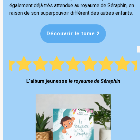
également déjà très attendue au royaume de Séraphin, en
raison de son superpouvoir différent des autres enfants.
Découvrir le tome 2
L'album jeunesse
le royaume de Séraphin